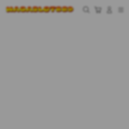
Skip
to
Cari
Troli
Login
Navigation
content