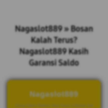
Nagaslot889 » Bosan
Kalah Terus?
Nagaslot889 Kasih
Garansi Saldo
Nagaslot889
Orang Dalam Platform Situs Gacor & Bandar Slot